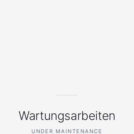
Wartungsarbeiten
UNDER MAINTENANCE