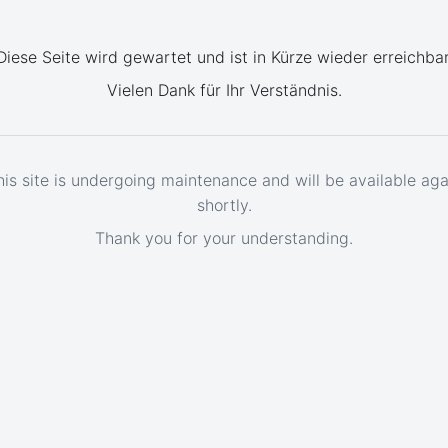
Diese Seite wird gewartet und ist in Kürze wieder erreichbar
Vielen Dank für Ihr Verständnis.
his site is undergoing maintenance and will be available aga
shortly.
Thank you for your understanding.