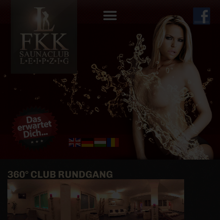
360° CLUB RUNDGANG