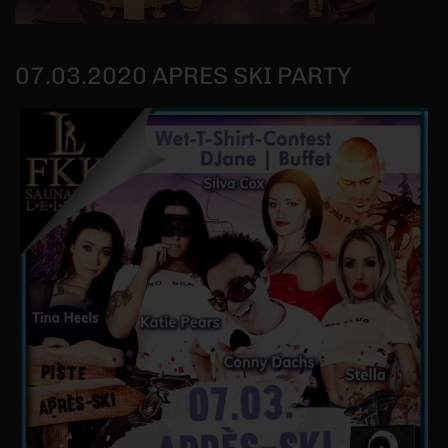
07.03.2020 APRES SKI PARTY